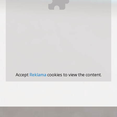
Accept
Reklama
cookies to view the content.