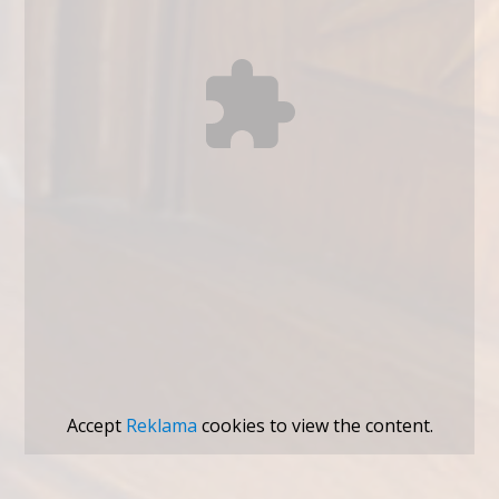
Accept
Reklama
cookies to view the content.