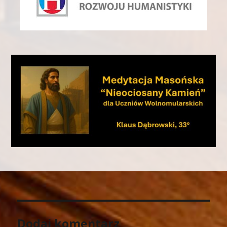
Dodaj komentarz