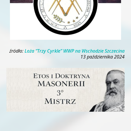
źródło:
Loża “Trzy Cyrkle” WWP na Wschodzie Szczecina
13 października 2024