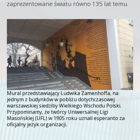
zaprezentowane światu równo 135 lat temu.
Mural przedstawiający Ludwika Zamenhoffa, na
jednym z budynków w pobliżu dotychczasowej
warszawskiej siedziby Wielkiego Wschodu Polski.
Przypominamy, że twórcy Uniwersalnej Ligi
Masońskiej (UFL) w 1905 roku uznali esperanto za
oficjalny jezyk organizacji.