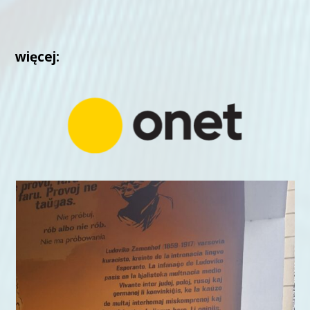
więcej: