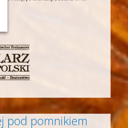
tej pod pomnikiem