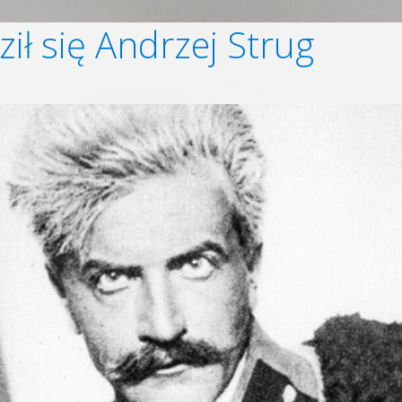
ił się Andrzej Strug