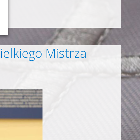
ielkiego Mistrza