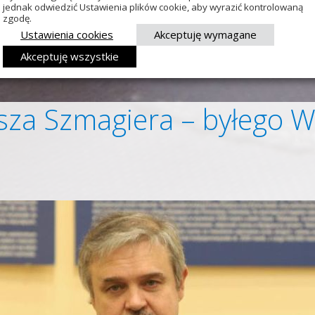
jednak odwiedzić Ustawienia plików cookie, aby wyrazić kontrolowaną
zgodę.
Ustawienia cookies
Akceptuję wymagane
Akceptuję wszystkie
sza Szmagiera – byłego W