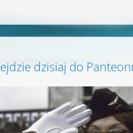
ejdzie dzisiaj do Panteon